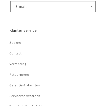
E‑mail
Klantenservice
Zoeken
Contact
Verzending
Retourneren
Garantie & klachten
Servicevoorwaarden