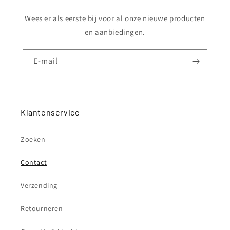
Wees er als eerste bij voor al onze nieuwe producten
en aanbiedingen.
E‑mail
Klantenservice
Zoeken
Contact
Verzending
Retourneren