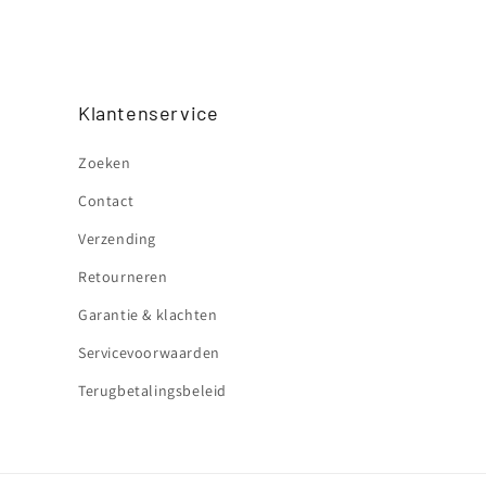
Klantenservice
Zoeken
Contact
Verzending
Retourneren
Garantie & klachten
Servicevoorwaarden
Terugbetalingsbeleid