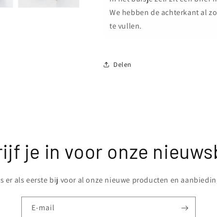
We hebben de achterkant al zo
te vullen.
Delen
ijf je in voor onze nieuws
 er als eerste bij voor al onze nieuwe producten en aanbiedi
E‑mail