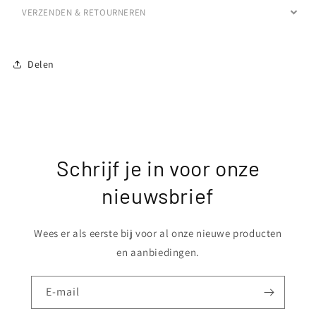
VERZENDEN & RETOURNEREN
Delen
Schrijf je in voor onze
nieuwsbrief
Wees er als eerste bij voor al onze nieuwe producten
en aanbiedingen.
E‑mail