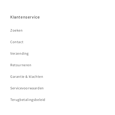
Klantenservice
Zoeken
Contact
Verzending
Retourneren
Garantie & klachten
Servicevoorwaarden
Terugbetalingsbeleid