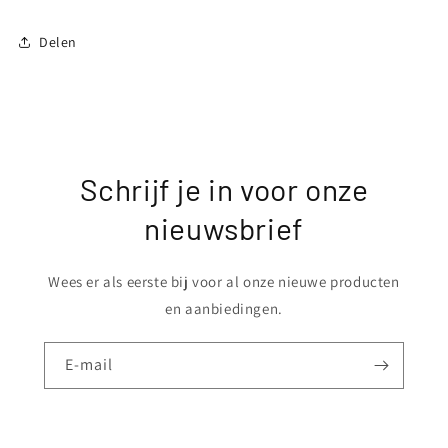
Delen
Schrijf je in voor onze
nieuwsbrief
Wees er als eerste bij voor al onze nieuwe producten
en aanbiedingen.
E‑mail