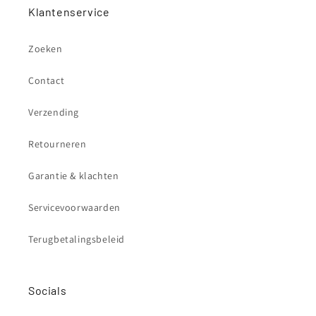
Klantenservice
Zoeken
Contact
Verzending
Retourneren
Garantie & klachten
Servicevoorwaarden
Terugbetalingsbeleid
Socials