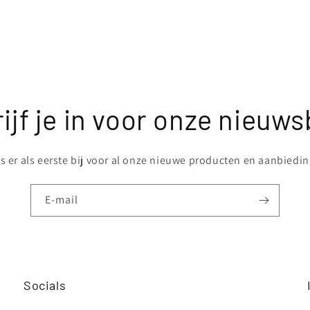
ijf je in voor onze nieuws
 er als eerste bij voor al onze nieuwe producten en aanbiedi
E‑mail
Socials