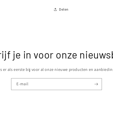
Delen
ijf je in voor onze nieuws
 er als eerste bij voor al onze nieuwe producten en aanbiedi
E‑mail