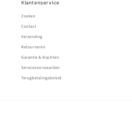
Klantenservice
Zoeken
Contact
Verzending
Retourneren
Garantie & klachten
Servicevoorwaarden
Terugbetalingsbeleid