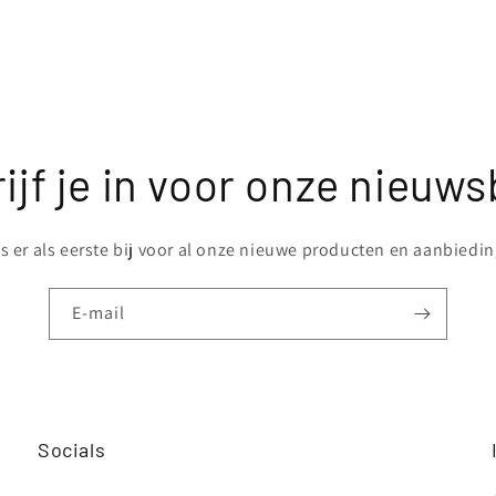
ijf je in voor onze nieuws
 er als eerste bij voor al onze nieuwe producten en aanbiedi
E‑mail
Socials