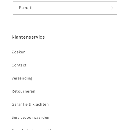
E‑mail
Klantenservice
Zoeken
Contact
Verzending
Retourneren
Garantie & klachten
Servicevoorwaarden