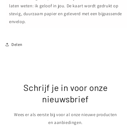
laten weten: ik geloof in jou. De kaart wordt gedrukt op
stevig, duurzaam papier en geleverd met een bijpassende
envelop.
Delen
Schrijf je in voor onze
nieuwsbrief
Wees er als eerste bij voor al onze nieuwe producten
en aanbiedingen.