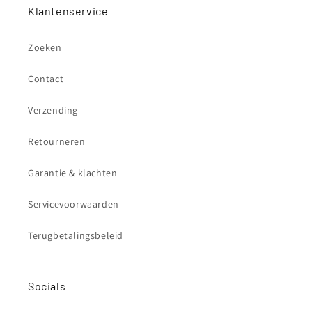
Klantenservice
Zoeken
Contact
Verzending
Retourneren
Garantie & klachten
Servicevoorwaarden
Terugbetalingsbeleid
Socials