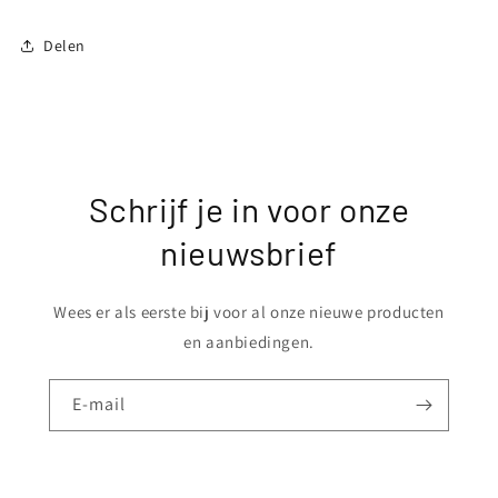
Delen
Schrijf je in voor onze
nieuwsbrief
Wees er als eerste bij voor al onze nieuwe producten
en aanbiedingen.
E‑mail