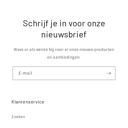
Schrijf je in voor onze
nieuwsbrief
Wees er als eerste bij voor al onze nieuwe producten
en aanbiedingen.
E‑mail
Klantenservice
Zoeken