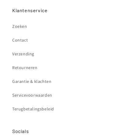
Klantenservice
Zoeken
Contact
Verzending
Retourneren
Garantie & klachten
Servicevoorwaarden
Terugbetalingsbeleid
Socials