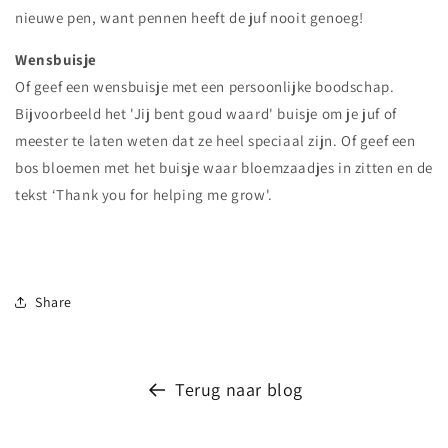
nieuwe pen, want pennen heeft de juf nooit genoeg!
Wensbuisje
Of geef een wensbuisje met een persoonlijke boodschap.
Bijvoorbeeld het 'Jij bent goud waard' buisje om je juf of
meester te laten weten dat ze heel speciaal zijn. Of geef een
bos bloemen met het buisje waar bloemzaadjes in zitten en de
tekst ‘Thank you for helping me grow'.
Share
Terug naar blog