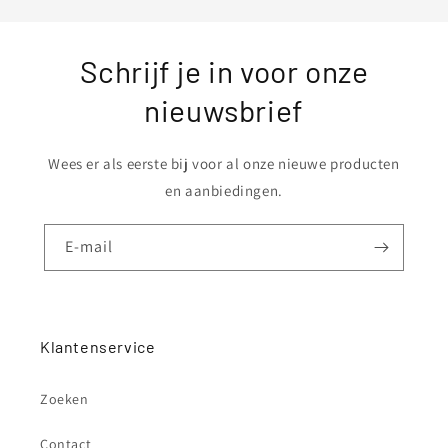
Schrijf je in voor onze
nieuwsbrief
Wees er als eerste bij voor al onze nieuwe producten
en aanbiedingen.
E‑mail
Klantenservice
Zoeken
Contact