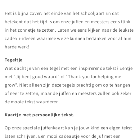
Het is bijna zover: het einde van het schooljaar! En dat
betekent dat het tijd is om onze juffen en meesters eens flink
in het zonnetje te zetten. Laten we eens kijken naar de leukste
cadeau-ideeën waarmee we ze kunnen bedanken voor al hun
harde werk!
Tegeltje
Wat dacht je van een tegel met een inspirerende tekst? Eentje
met "Jij bent goud waard" of "Thank you for helping me
grow". Niet alleen zijn deze tegels prachtig om op te hangen
of neer te zetten, maar de juffen en meesters zullen ook zeker
de mooie tekst waarderen.
Kaartje met persoonlijke tekst.
Op onze speciale juffenkaart kan je jouw kind een eigen tekst
laten schrijven. Een mooi cadeautje voor de juf met een