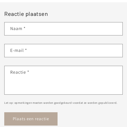
Reactie plaatsen
Naam
*
E‑mail
*
Reactie
*
Let op: opmerkingen moeten worden goedgekeurd voordat ze worden gepubliceerd.