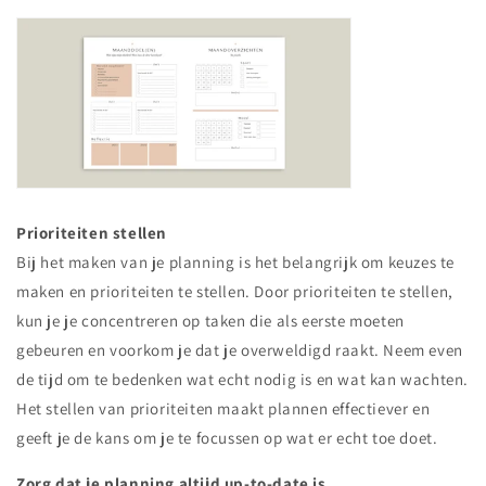
Prioriteiten stellen
Bij het maken van je planning is het belangrijk om keuzes te
maken en prioriteiten te stellen. Door prioriteiten te stellen,
kun je je concentreren op taken die als eerste moeten
gebeuren en voorkom je dat je overweldigd raakt. Neem even
de tijd om te bedenken wat echt nodig is en wat kan wachten.
Het stellen van prioriteiten maakt plannen effectiever en
geeft je de kans om je te focussen op wat er echt toe doet.
Zorg dat je planning altijd up-to-date is