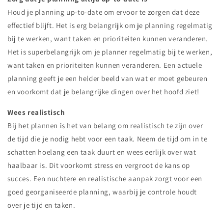
Houd je planning up-to-date om ervoor te zorgen dat deze
effectief blijft. Het is erg belangrijk om je planning regelmatig
bij te werken, want taken en prioriteiten kunnen veranderen.
Het is superbelangrijk om je planner regelmatig bij te werken,
want taken en prioriteiten kunnen veranderen. Een actuele
planning geeft je een helder beeld van wat er moet gebeuren
en voorkomt dat je belangrijke dingen over het hoofd ziet!
Wees realistisch
Bij het plannen is het van belang om realistisch te zijn over
de tijd die je nodig hebt voor een taak. Neem de tijd om in te
schatten hoelang een taak duurt en wees eerlijk over wat
haalbaar is. Dit voorkomt stress en vergroot de kans op
succes. Een nuchtere en realistische aanpak zorgt voor een
goed georganiseerde planning, waarbij je controle houdt
over je tijd en taken.