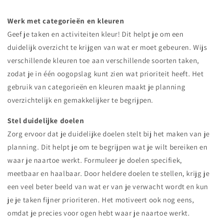
Werk met categorieën en kleuren
Geef je taken en activiteiten kleur! Dit helpt je om een
duidelijk overzicht te krijgen van wat er moet gebeuren. Wijs
verschillende kleuren toe aan verschillende soorten taken,
zodat je in één oogopslag kunt zien wat prioriteit heeft. Het
gebruik van categorieën en kleuren maakt je planning
overzichtelijk en gemakkelijker te begrijpen.
Stel duidelijke doelen
Zorg ervoor dat je duidelijke doelen stelt bij het maken van je
planning. Dit helpt je om te begrijpen wat je wilt bereiken en
waar je naartoe werkt. Formuleer je doelen specifiek,
meetbaar en haalbaar. Door heldere doelen te stellen, krijg je
een veel beter beeld van wat er van je verwacht wordt en kun
je je taken fijner prioriteren. Het motiveert ook nog eens,
omdat je precies voor ogen hebt waar je naartoe werkt.