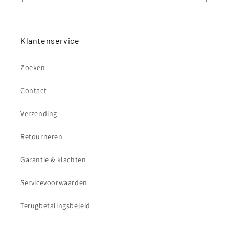
Klantenservice
Zoeken
Contact
Verzending
Retourneren
Garantie & klachten
Servicevoorwaarden
Terugbetalingsbeleid