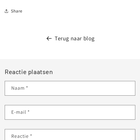
Share
Terug naar blog
Reactie plaatsen
Naam
*
E‑mail
*
Reactie
*