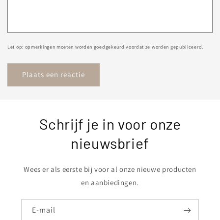
Let op: opmerkingen moeten worden goedgekeurd voordat ze worden gepubliceerd.
Schrijf je in voor onze
nieuwsbrief
Wees er als eerste bij voor al onze nieuwe producten
en aanbiedingen.
E‑mail